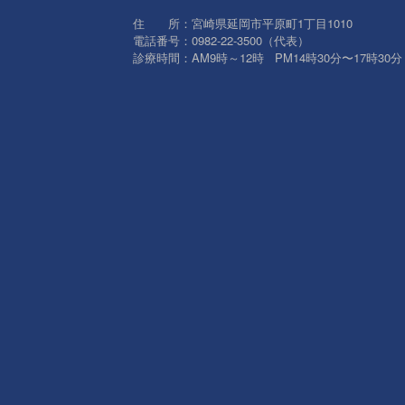
住 所：宮崎県延岡市平原町1丁目1010
電話番号：0982-22-3500（代表）
診療時間：AM9時～12時 PM14時30分〜17時30分