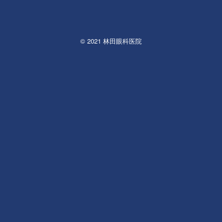
© 2021 林田眼科医院