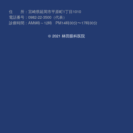
象:
住 所：宮崎県延岡市平原町1丁目1010
電話番号：0982-22-3500（代表）
診療時間：AM9時～12時 PM14時30分〜17時30分
© 2021 林田眼科医院