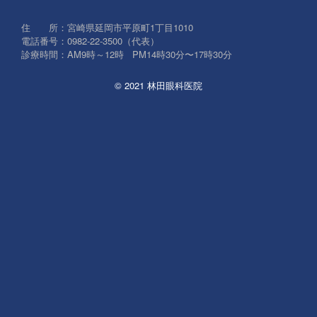
象:
住 所：宮崎県延岡市平原町1丁目1010
電話番号：0982-22-3500（代表）
診療時間：AM9時～12時 PM14時30分〜17時30分
© 2021 林田眼科医院