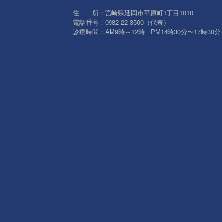
住 所：宮崎県延岡市平原町1丁目1010
電話番号：0982-22-3500（代表）
診療時間：AM9時～12時 PM14時30分〜17時30分