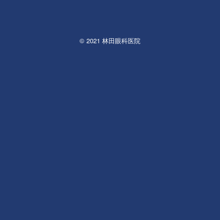
© 2021 林田眼科医院