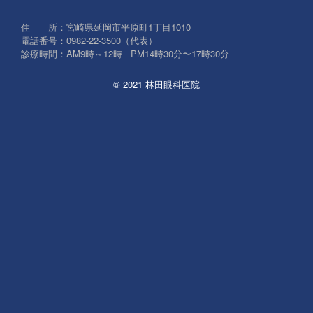
象:
住 所：宮崎県延岡市平原町1丁目1010
電話番号：0982-22-3500（代表）
診療時間：AM9時～12時 PM14時30分〜17時30分
© 2021 林田眼科医院