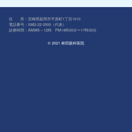
対
象:
住 所：宮崎県延岡市平原町1丁目1010
電話番号：0982-22-3500（代表）
診療時間：AM9時～12時 PM14時30分〜17時30分
© 2021 林田眼科医院