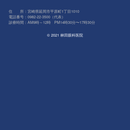
象:
住 所：宮崎県延岡市平原町1丁目1010
電話番号：0982-22-3500（代表）
診療時間：AM9時～12時 PM14時30分〜17時30分
© 2021 林田眼科医院