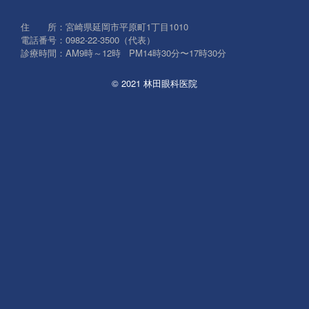
象:
住 所：宮崎県延岡市平原町1丁目1010
電話番号：0982-22-3500（代表）
診療時間：AM9時～12時 PM14時30分〜17時30分
© 2021 林田眼科医院