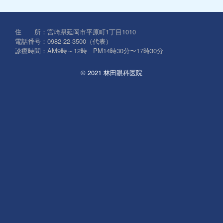
対
象:
住 所：宮崎県延岡市平原町1丁目1010
電話番号：0982-22-3500（代表）
診療時間：AM9時～12時 PM14時30分〜17時30分
© 2021 林田眼科医院