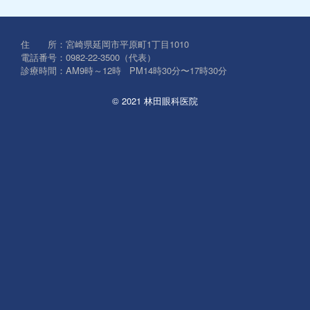
対
象:
住 所：宮崎県延岡市平原町1丁目1010
電話番号：0982-22-3500（代表）
診療時間：AM9時～12時 PM14時30分〜17時30分
© 2021 林田眼科医院