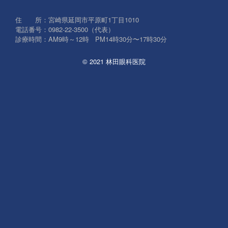
象:
住 所：宮崎県延岡市平原町1丁目1010
電話番号：0982-22-3500（代表）
診療時間：AM9時～12時 PM14時30分〜17時30分
© 2021 林田眼科医院