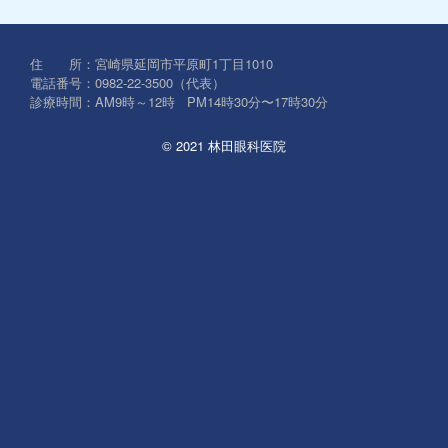
対
象:
住 所：宮崎県延岡市平原町1丁目1010
電話番号：0982-22-3500（代表）
診療時間：AM9時～12時 PM14時30分〜17時30分
© 2021 林田眼科医院