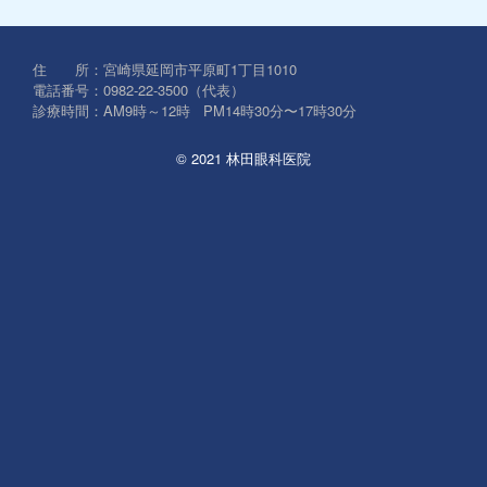
対
象:
住 所：宮崎県延岡市平原町1丁目1010
電話番号：0982-22-3500（代表）
診療時間：AM9時～12時 PM14時30分〜17時30分
© 2021 林田眼科医院