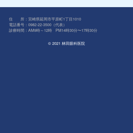
対
象:
住 所：宮崎県延岡市平原町1丁目1010
電話番号：0982-22-3500（代表）
診療時間：AM9時～12時 PM14時30分〜17時30分
© 2021 林田眼科医院