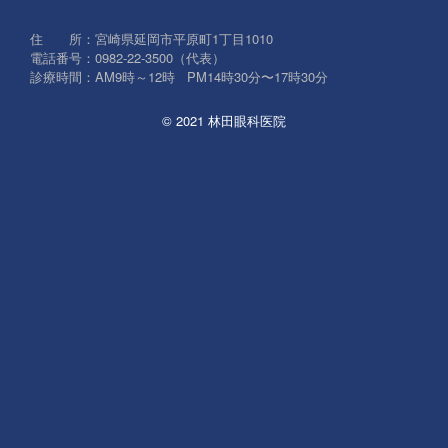
象:
住 所：宮崎県延岡市平原町1丁目1010
電話番号：0982-22-3500（代表）
診療時間：AM9時～12時 PM14時30分〜17時30分
© 2021 林田眼科医院