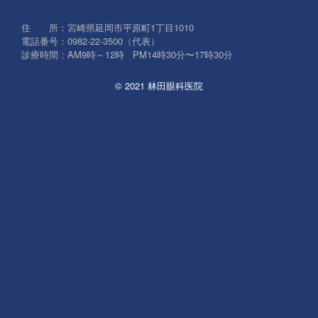
象:
住 所：宮崎県延岡市平原町1丁目1010
電話番号：0982-22-3500（代表）
診療時間：AM9時～12時 PM14時30分〜17時30分
© 2021 林田眼科医院