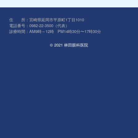
対
象:
住 所：宮崎県延岡市平原町1丁目1010
電話番号：0982-22-3500（代表）
診療時間：AM9時～12時 PM14時30分〜17時30分
© 2021 林田眼科医院