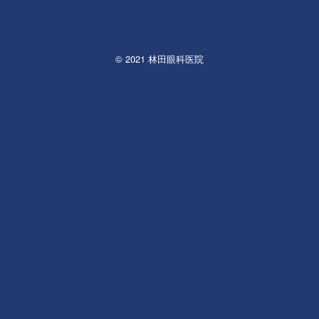
© 2021 林田眼科医院