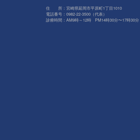
住 所：宮崎県延岡市平原町1丁目1010
電話番号：0982-22-3500（代表）
診療時間：AM9時～12時 PM14時30分〜17時30分