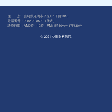
対
象:
住 所：宮崎県延岡市平原町1丁目1010
電話番号：0982-22-3500（代表）
診療時間：AM9時～12時 PM14時30分〜17時30分
© 2021 林田眼科医院