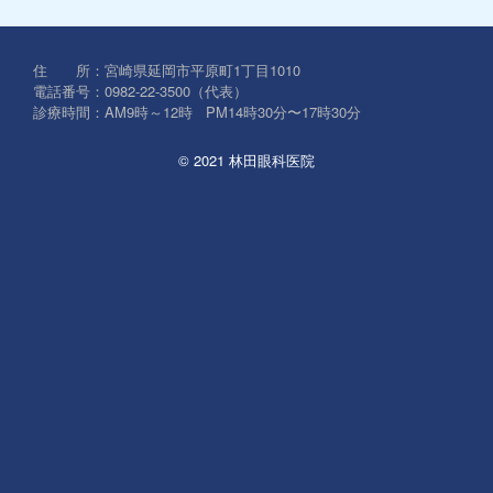
対
象:
住 所：宮崎県延岡市平原町1丁目1010
電話番号：0982-22-3500（代表）
診療時間：AM9時～12時 PM14時30分〜17時30分
© 2021 林田眼科医院