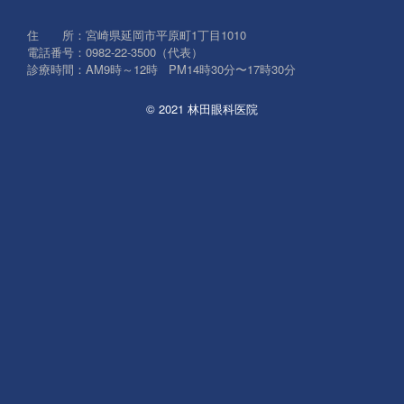
象:
住 所：宮崎県延岡市平原町1丁目1010
電話番号：0982-22-3500（代表）
診療時間：AM9時～12時 PM14時30分〜17時30分
© 2021 林田眼科医院