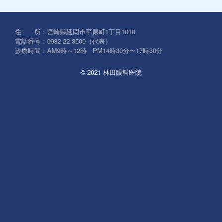
対
象:
住 所：宮崎県延岡市平原町1丁目1010
電話番号：0982-22-3500（代表）
診療時間：AM9時～12時 PM14時30分〜17時30分
© 2021 林田眼科医院