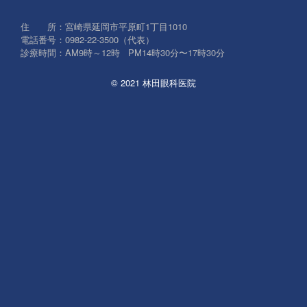
象:
住 所：宮崎県延岡市平原町1丁目1010
電話番号：0982-22-3500（代表）
診療時間：AM9時～12時 PM14時30分〜17時30分
© 2021 林田眼科医院